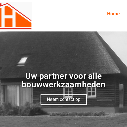
Home
Uw partner voor alle
bouwwerkzaamheden
Neem contact op