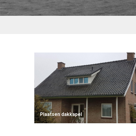
Plaatsen dakkapel