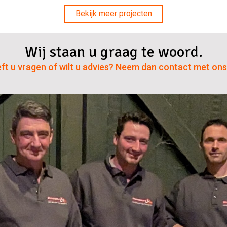
Bekijk meer projecten
Wij staan u graag te woord.
ft u vragen of wilt u advies? Neem dan contact met ons