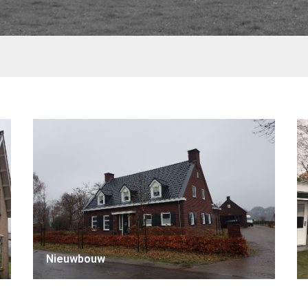
Nieuwbouw