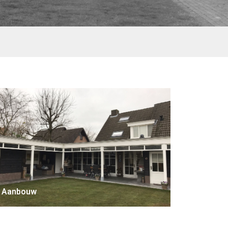
Aanbouw