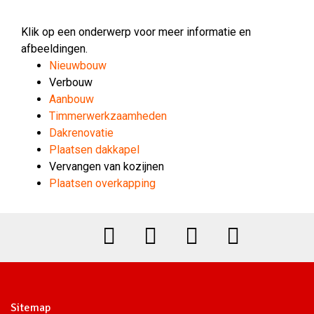
Klik op een onderwerp voor meer informatie en
afbeeldingen.
Nieuwbouw
Verbouw
Aanbouw
Timmerwerkzaamheden
Dakrenovatie
Plaatsen dakkapel
Vervangen van kozijnen
Plaatsen overkapping
Sitemap